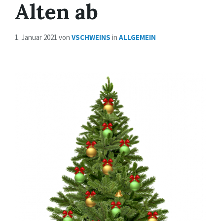
Alten ab
1. Januar 2021
von
VSCHWEINS
in
ALLGEMEIN