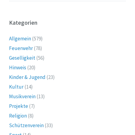
Kategorien
Allgemein
(579)
Feuerwehr
(78)
Geselligkeit
(56)
Hinweis
(20)
Kinder & Jugend
(23)
Kultur
(14)
Musikverein
(13)
Projekte
(7)
Religion
(8)
Schützenverein
(33)