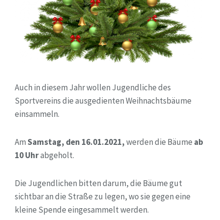
Auch in diesem Jahr wollen Jugendliche des
Sportvereins die ausgedienten Weihnachtsbäume
einsammeln.
Am
Samstag, den 16.01.2021,
werden die Bäume
ab
10 Uhr
abgeholt.
Die Jugendlichen bitten darum, die Bäume gut
sichtbar an die Straße zu legen, wo sie gegen eine
kleine Spende eingesammelt werden.