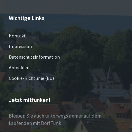
Wichtige Links
Kontakt
Impressum
Datenschutzinformation
Anmelden
Cookie-Richtlinie (EU)
Jetzt mitfunken!
Bleiben Sie auch unterwegs immer auf dem
Laufenden mit DorfFunk!