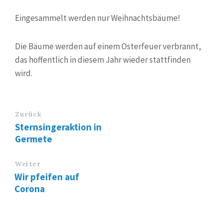
Eingesammelt werden nur Weihnachtsbäume!
Die Bäume werden auf einem Osterfeuer verbrannt,
das hoffentlich in diesem Jahr wieder stattfinden
wird.
Zurück
Sternsingeraktion in
Germete
Weiter
Wir pfeifen auf
Corona