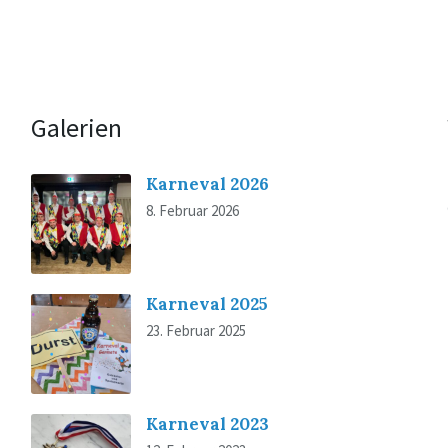
Galerien
Karneval 2026
8. Februar 2026
Karneval 2025
23. Februar 2025
Karneval 2023