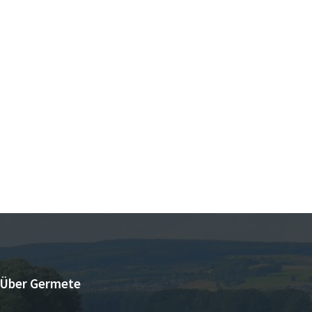
Über Germete