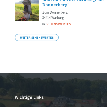
Donnerberg“
Zum Donnerberg
34414 Warburg
in
SEHENSWERTES
WEITER SEHENSWERTES
Wichtige Links