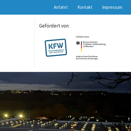
Anfahrt
Kontakt
Impressum
Gefördert von