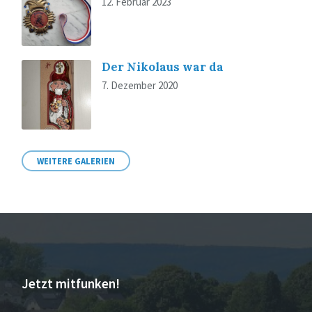
12. Februar 2023
Der Nikolaus war da
7. Dezember 2020
WEITERE GALERIEN
Jetzt mitfunken!