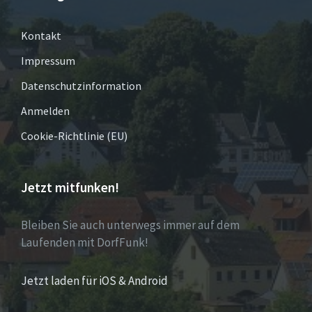
Kontakt
Impressum
Datenschutzinformation
Anmelden
Cookie-Richtlinie (EU)
Jetzt mitfunken!
Bleiben Sie auch unterwegs immer auf dem
Laufenden mit DorfFunk!
Jetzt laden für iOS & Android