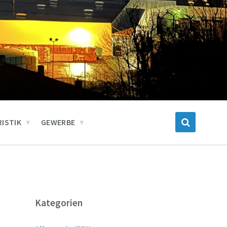
ISTIK
GEWERBE
Kategorien