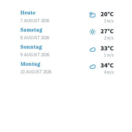
Heute
20°C
7. AUGUST 2026
3 m/s
Samstag
27°C
8. AUGUST 2026
2 m/s
Sonntag
33°C
9. AUGUST 2026
1 m/s
Montag
34°C
10. AUGUST 2026
4 m/s