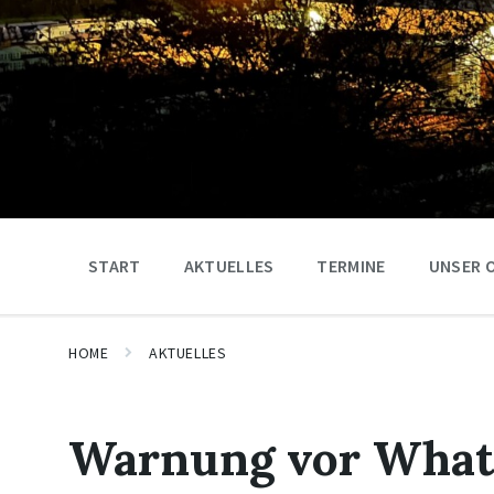
START
AKTUELLES
TERMINE
UNSER 
HOME
AKTUELLES
Warnung vor What