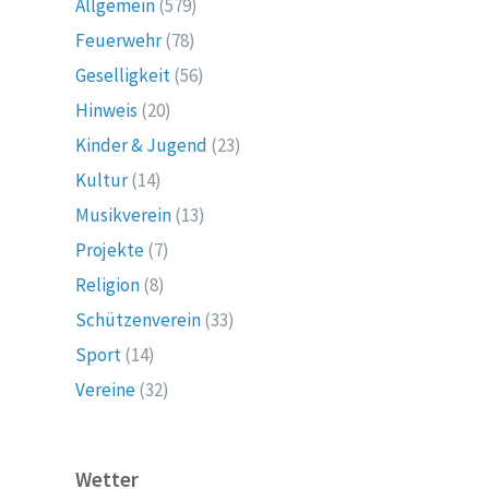
Allgemein
(579)
Feuerwehr
(78)
Geselligkeit
(56)
Hinweis
(20)
Kinder & Jugend
(23)
Kultur
(14)
Musikverein
(13)
Projekte
(7)
Religion
(8)
Schützenverein
(33)
Sport
(14)
Vereine
(32)
Wetter