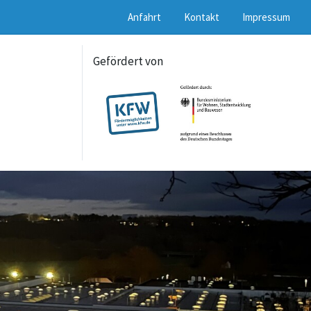
Anfahrt
Kontakt
Impressum
Gefördert von