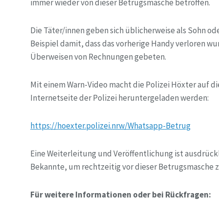
immer wieder von dieser Betrugsmasche betroffen.
Die Täter/innen geben sich üblicherweise als Sohn 
Beispiel damit, dass das vorherige Handy verloren wu
Überweisen von Rechnungen gebeten.
Mit einem Warn-Video macht die Polizei Höxter auf d
Internetseite der Polizei heruntergeladen werden:
https://hoexter.polizei.nrw/Whatsapp-Betrug
Eine Weiterleitung und Veröffentlichung ist ausdrück
Bekannte, um rechtzeitig vor dieser Betrugsmasche 
Für weitere Informationen oder bei Rückfragen: