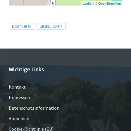
Leaflet
| ©
OpenStreetMap
Tags
DORFLEBEN
GESELLIGKEIT
Wichtige Links
Kontakt
Impressum
Datenschutzinformation
Anmelden
Cookie-Richtlinie (EU)