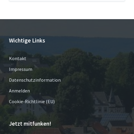
Wichtige Links
Kontakt
Impressum
Datenschutzinformation
Anmelden
Cookie-Richtlinie (EU)
Jetzt mitfunken!