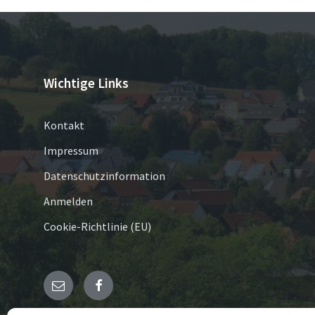
Wichtige Links
Kontakt
Impressum
Datenschutzinformation
Anmelden
Cookie-Richtlinie (EU)
E-
Facebook
Mail