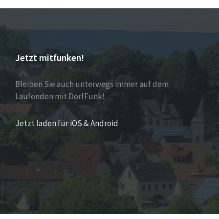
Jetzt mitfunken!
Bleiben Sie auch unterwegs immer auf dem
Laufenden mit DorfFunk!
Jetzt laden für iOS & Android