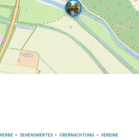
WERBE
SEHENSWERTES
ÜBERNACHTUNG
VEREINE