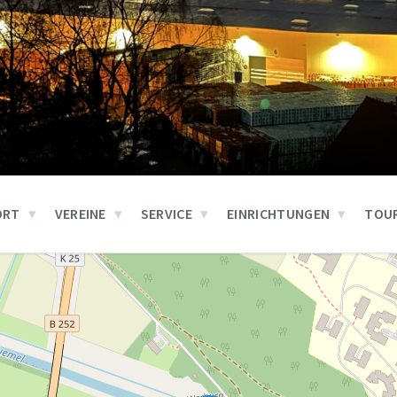
ORT
VEREINE
SERVICE
EINRICHTUNGEN
TOUR