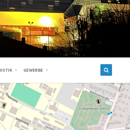
ISTIK
GEWERBE