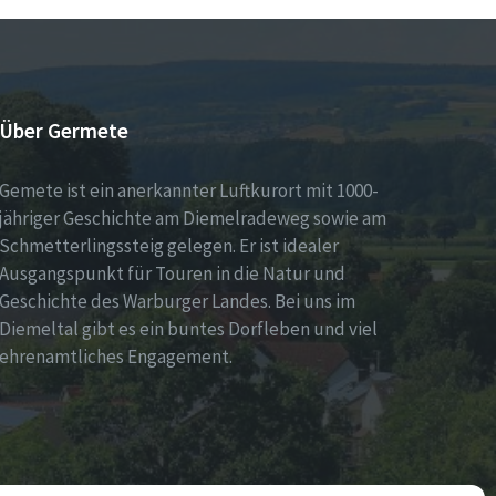
Über Germete
Gemete ist ein anerkannter Luftkurort mit 1000-
jähriger Geschichte am Diemelradeweg sowie am
Schmetterlingssteig gelegen. Er ist idealer
Ausgangspunkt für Touren in die Natur und
Geschichte des Warburger Landes. Bei uns im
Diemeltal gibt es ein buntes Dorfleben und viel
ehrenamtliches Engagement.