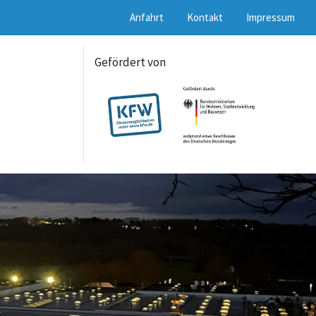
Anfahrt
Kontakt
Impressum
Gefördert von