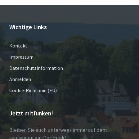
Wichtige Links
Kontakt
Impressum
Datenschutzinformation
Anmelden
Cookie-Richtlinie (EU)
Jetzt mitfunken!
Bleiben Sie auch unterwegs immer auf dem
Laufenden mit DorfFunk!