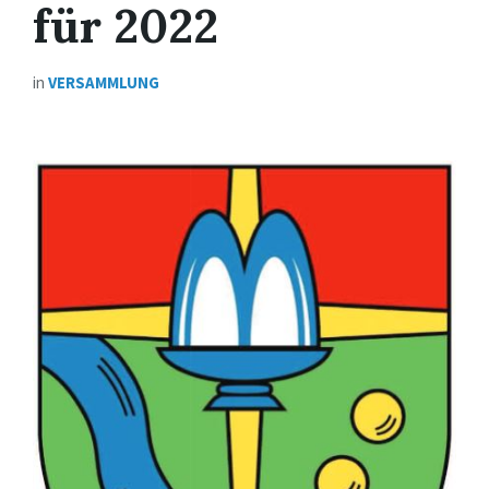
für 2022
in
VERSAMMLUNG