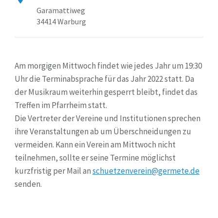
Garamattiweg
34414 Warburg
Am morgigen Mittwoch findet wie jedes Jahr um 19:30
Uhr die Terminabsprache für das Jahr 2022 statt. Da
der Musikraum weiterhin gesperrt bleibt, findet das
Treffen im Pfarrheim statt.
Die Vertreter der Vereine und Institutionen sprechen
ihre Veranstaltungen ab um Überschneidungen zu
vermeiden. Kann ein Verein am Mittwoch nicht
teilnehmen, sollte er seine Termine möglichst
kurzfristig per Mail an
schuetzenverein@germete.de
senden.