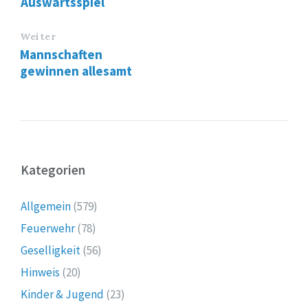
Auswärtsspiel
Weiter
Mannschaften
gewinnen allesamt
Kategorien
Allgemein
(579)
Feuerwehr
(78)
Geselligkeit
(56)
Hinweis
(20)
Kinder & Jugend
(23)