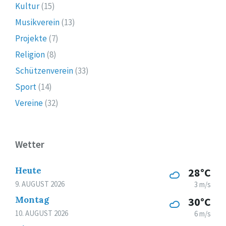
Kultur
(15)
Musikverein
(13)
Projekte
(7)
Religion
(8)
Schützenverein
(33)
Sport
(14)
Vereine
(32)
Wetter
Heute
28°C
9. AUGUST 2026
3 m/s
Montag
30°C
10. AUGUST 2026
6 m/s