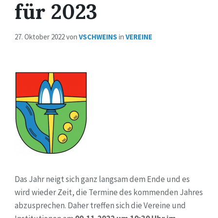
für 2023
27. Oktober 2022
von
VSCHWEINS
in
VEREINE
Das Jahr neigt sich ganz langsam dem Ende und es
wird wieder Zeit, die Termine des kommenden Jahres
abzusprechen. Daher treffen sich die Vereine und