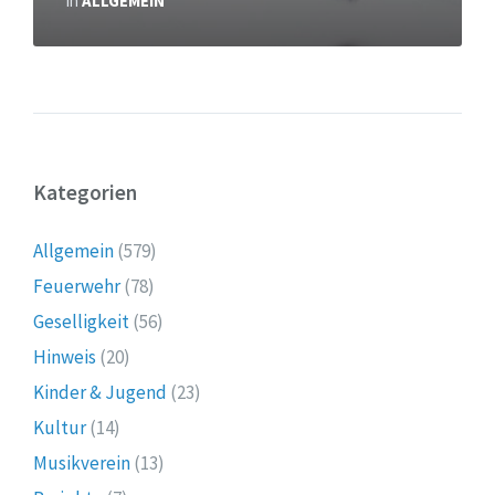
in
ALLGEMEIN
Kategorien
Allgemein
(579)
Feuerwehr
(78)
Geselligkeit
(56)
Hinweis
(20)
Kinder & Jugend
(23)
Kultur
(14)
Musikverein
(13)