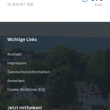
10. AUGUST 2026
4 m/s
Wichtige Links
Kontakt
Impressum
Datenschutzinformation
Anmelden
Cookie-Richtlinie (EU)
Jetzt mitfunken!