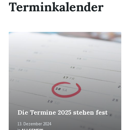
Terminkalender
Mehr
erfahren
Die Termine 2025 stehen fest
13. Dezember 2024