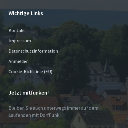
Wichtige Links
Kontakt
Impressum
Datenschutzinformation
Anmelden
Cookie-Richtlinie (EU)
Jetzt mitfunken!
Bleiben Sie auch unterwegs immer auf dem
Laufenden mit DorfFunk!