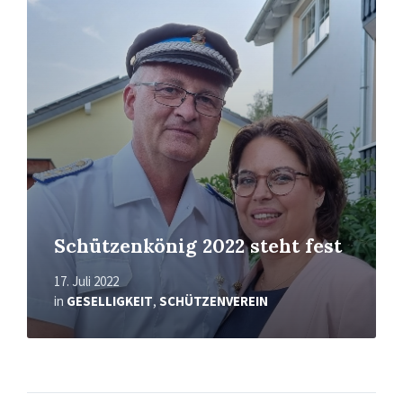
Mehr
erfahren
Schützenkönig 2022 steht fest
17. Juli 2022
in
GESELLIGKEIT
,
SCHÜTZENVEREIN