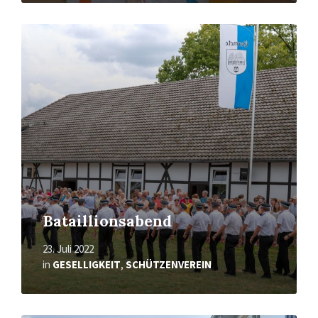
Mehr
erfahren
Bataillionsabend
23. Juli 2022
in
GESELLIGKEIT
,
SCHÜTZENVEREIN