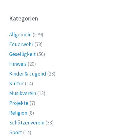
Kategorien
Allgemein
(579)
Feuerwehr
(78)
Geselligkeit
(56)
Hinweis
(20)
Kinder & Jugend
(23)
Kultur
(14)
Musikverein
(13)
Projekte
(7)
Religion
(8)
Schützenverein
(33)
Sport
(14)