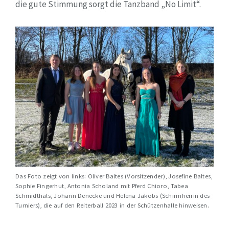
die gute Stimmung sorgt die Tanzband „No Limit“.
Das Foto zeigt von links: Oliver Baltes (Vorsitzender), Josefine Baltes,
Sophie Fingerhut, Antonia Scholand mit Pferd Chioro, Tabea
Schmidthals, Johann Denecke und Helena Jakobs (Schirmherrin des
Turniers), die auf den Reiterball 2023 in der Schützenhalle hinweisen.