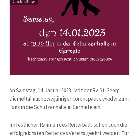
An Samstag, 14. Januar 2023, lädt der RV St. Georg
Diemeltal nach zweijähriger Coronapause wieder zum
Tanz in die Schützenhalle in Germete ein.
Im festlichen Rahmen des Reiterballs sollen auch die
erfolgreichsten Reiter des Vereins geehrt werden. Für