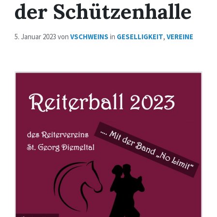
der Schützenhalle
5. Januar 2023
von
VSCHWEINS
in
GESELLIGKEIT
,
VEREINE