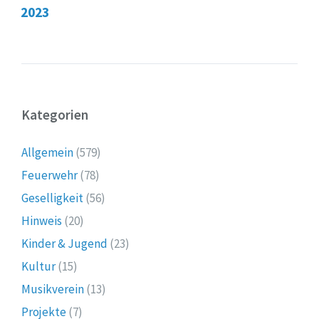
2023
Kategorien
Allgemein
(579)
Feuerwehr
(78)
Geselligkeit
(56)
Hinweis
(20)
Kinder & Jugend
(23)
Kultur
(15)
Musikverein
(13)
Projekte
(7)