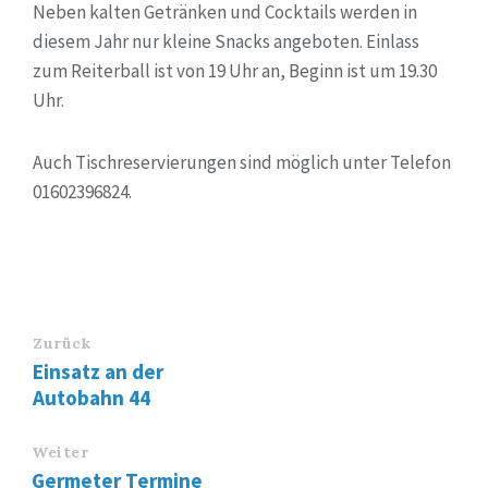
Neben kalten Getränken und Cocktails werden in
diesem Jahr nur kleine Snacks angeboten. Einlass
zum Reiterball ist von 19 Uhr an, Beginn ist um 19.30
Uhr.
Auch Tischreservierungen sind möglich unter Telefon
01602396824.
Zurück
Einsatz an der
Autobahn 44
Weiter
Germeter Termine