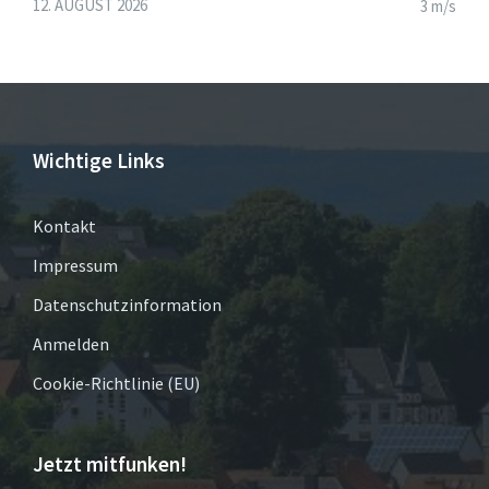
12. AUGUST 2026
3 m/s
Wichtige Links
Kontakt
Impressum
Datenschutzinformation
Anmelden
Cookie-Richtlinie (EU)
Jetzt mitfunken!