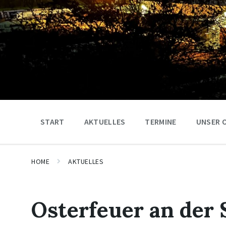
START
AKTUELLES
TERMINE
UNSER 
HOME
AKTUELLES
Osterfeuer an der 