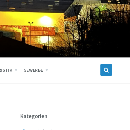
ISTIK
GEWERBE
Kategorien