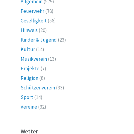
Allgemein
(579)
Feuerwehr
(78)
Geselligkeit
(56)
Hinweis
(20)
Kinder & Jugend
(23)
Kultur
(14)
Musikverein
(13)
Projekte
(7)
Religion
(8)
Schützenverein
(33)
Sport
(14)
Vereine
(32)
Wetter