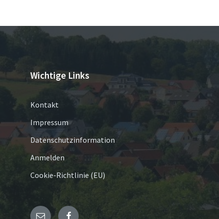
Wichtige Links
Kontakt
Impressum
Datenschutzinformation
Anmelden
Cookie-Richtlinie (EU)
E-
Facebook