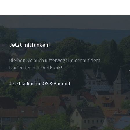
Jetzt mitfunken!
Bleiben Sie auch unterwegs immer auf dem
Laufenden mit DorfFunk!
Jetzt laden für iOS & Android