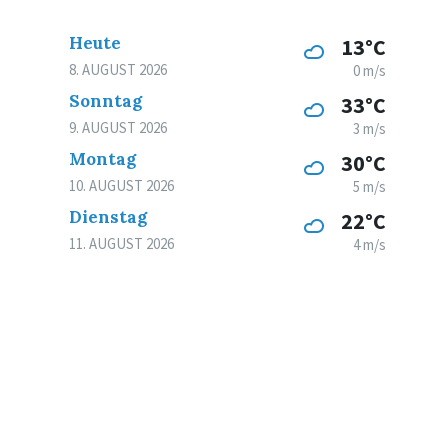
Heute
13°C
8. AUGUST 2026
0 m/s
Sonntag
33°C
9. AUGUST 2026
3 m/s
Montag
30°C
10. AUGUST 2026
5 m/s
Dienstag
22°C
11. AUGUST 2026
4 m/s