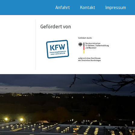
Anfahrt
Kontakt
Impressum
Gefördert von