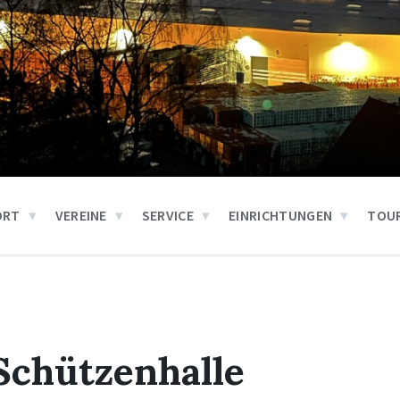
ORT
VEREINE
SERVICE
EINRICHTUNGEN
TOUR
Schützenhalle