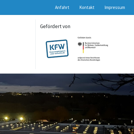
Anfahrt
Kontakt
Impressum
Gefördert von