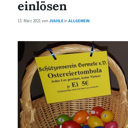
einlösen
15. März 2021
von
JVAHLE
in
ALLGEMEIN