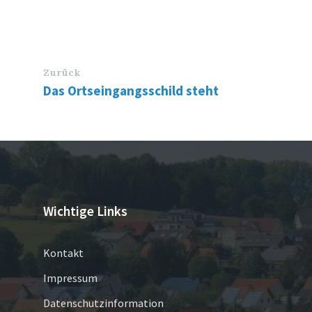
Zurück
Das Ortseingangsschild steht
Wichtige Links
Kontakt
Impressum
Datenschutzinformation