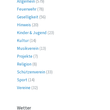
Allgemein
(579)
Feuerwehr
(78)
Geselligkeit
(56)
Hinweis
(20)
Kinder & Jugend
(23)
Kultur
(14)
Musikverein
(13)
Projekte
(7)
Religion
(8)
Schützenverein
(33)
Sport
(14)
Vereine
(32)
Wetter