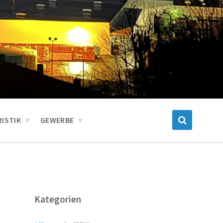
ISTIK
GEWERBE
Kategorien