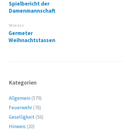
Spielbericht der
Damenmannschaft
Weiter
Germeter
Weihnachtstassen
Kategorien
Allgemein
(579)
Feuerwehr
(78)
Geselligkeit
(56)
Hinweis
(20)