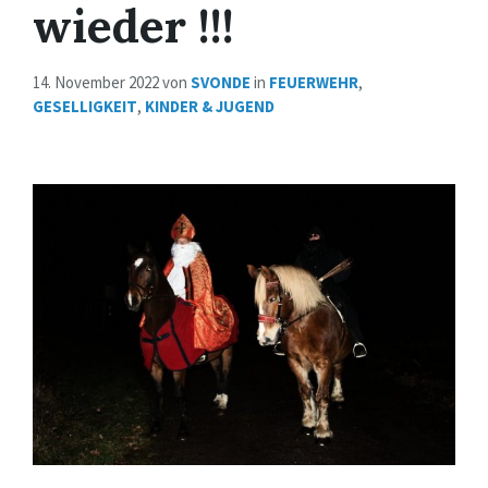
wieder !!!
14. November 2022
von
SVONDE
in
FEUERWEHR
,
GESELLIGKEIT
,
KINDER & JUGEND