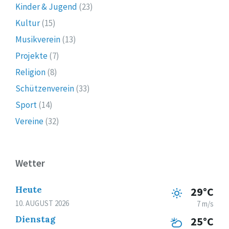
Kinder & Jugend
(23)
Kultur
(15)
Musikverein
(13)
Projekte
(7)
Religion
(8)
Schützenverein
(33)
Sport
(14)
Vereine
(32)
Wetter
Heute
29°C
10. AUGUST 2026
7 m/s
Dienstag
25°C