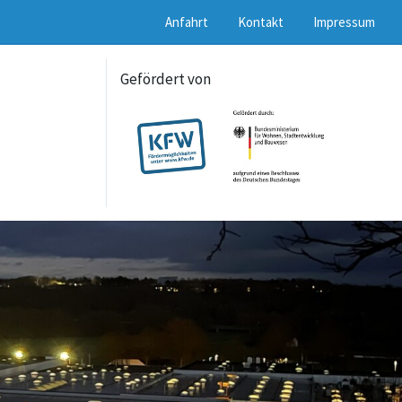
Anfahrt
Kontakt
Impressum
Gefördert von