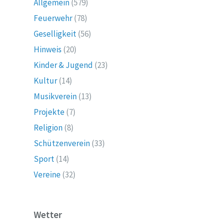
Allgemein
(579)
Feuerwehr
(78)
Geselligkeit
(56)
Hinweis
(20)
Kinder & Jugend
(23)
Kultur
(14)
Musikverein
(13)
Projekte
(7)
Religion
(8)
Schützenverein
(33)
Sport
(14)
Vereine
(32)
Wetter