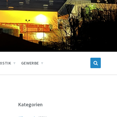
ISTIK
GEWERBE
Kategorien