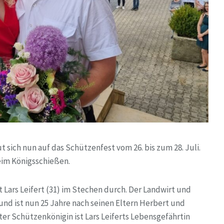
 sich nun auf das Schützenfest vom 26. bis zum 28. Juli.
eim Königsschießen.
Lars Leifert (31) im Stechen durch. Der Landwirt und
nd ist nun 25 Jahre nach seinen Eltern Herbert und
ter Schützenkönigin ist Lars Leiferts Lebensgefährtin