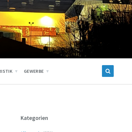
ISTIK
GEWERBE
Kategorien