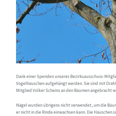
Dank einer Spenden unseres Bezirksausschuss-Mitglie
Vogelhäuschen aufgehängt werden. Sie sind mit Drah
Mitglied Volker Scheins an den Bäumen angebracht w
Nägel wurden übrigens nicht verwendet, um die Bäume
er nicht in die Rinde einwachsen kann. Die Häuschen s