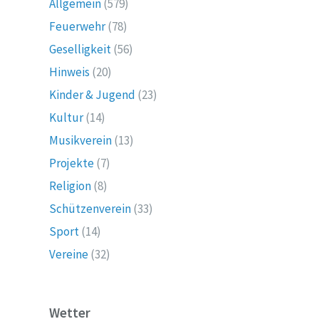
Allgemein
(579)
Feuerwehr
(78)
Geselligkeit
(56)
Hinweis
(20)
Kinder & Jugend
(23)
Kultur
(14)
Musikverein
(13)
Projekte
(7)
Religion
(8)
Schützenverein
(33)
Sport
(14)
Vereine
(32)
Wetter