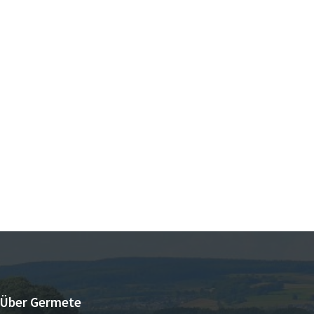
Über Germete