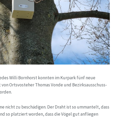
des Willi Bornhorst konnten im Kurpark fünf neue
t von Ortsvosteher Thomas Vonde und Bezirksausschuss-
orden.
 nicht zu beschädigen. Der Draht ist so ummantelt, dass
ind so platziert worden, dass die Vögel gut anfliegen