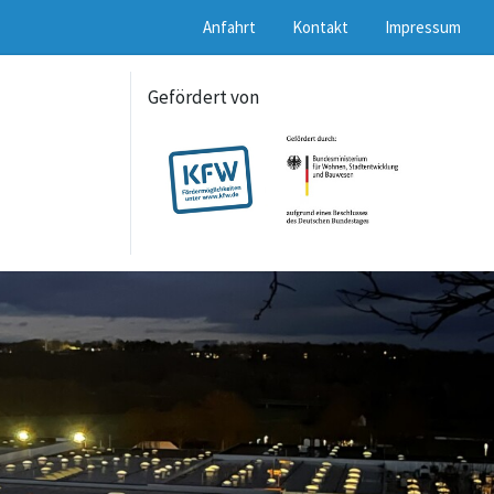
Anfahrt
Kontakt
Impressum
Gefördert von