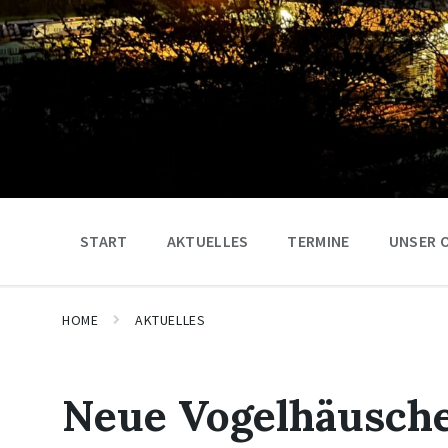
START
AKTUELLES
TERMINE
UNSER 
HOME
AKTUELLES
Neue Vogelhäusche