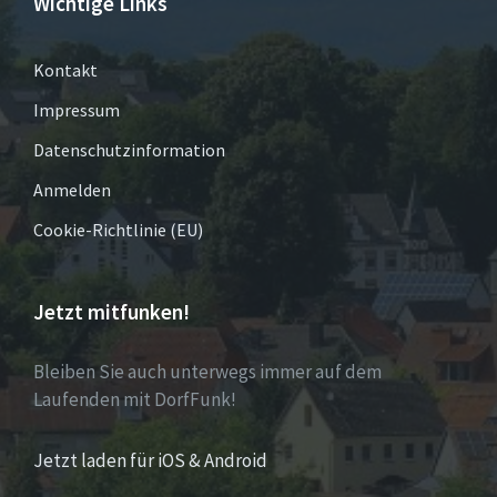
Wichtige Links
Kontakt
Impressum
Datenschutzinformation
Anmelden
Cookie-Richtlinie (EU)
Jetzt mitfunken!
Bleiben Sie auch unterwegs immer auf dem
Laufenden mit DorfFunk!
Jetzt laden für iOS & Android