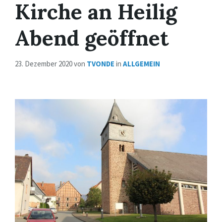
Kirche an Heilig
Abend geöffnet
23. Dezember 2020
von
TVONDE
in
ALLGEMEIN