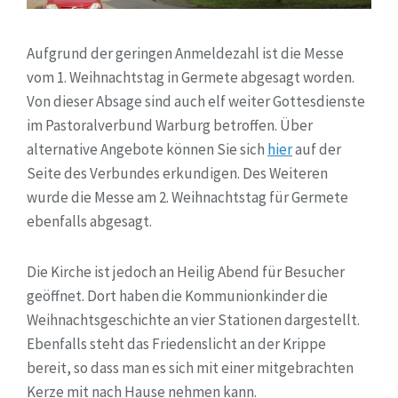
Aufgrund der geringen Anmeldezahl ist die Messe
vom 1. Weihnachtstag in Germete abgesagt worden.
Von dieser Absage sind auch elf weiter Gottesdienste
im Pastoralverbund Warburg betroffen. Über
alternative Angebote können Sie sich
hier
auf der
Seite des Verbundes erkundigen. Des Weiteren
wurde die Messe am 2. Weihnachtstag für Germete
ebenfalls abgesagt.
Die Kirche ist jedoch an Heilig Abend für Besucher
geöffnet. Dort haben die Kommunionkinder die
Weihnachtsgeschichte an vier Stationen dargestellt.
Ebenfalls steht das Friedenslicht an der Krippe
bereit, so dass man es sich mit einer mitgebrachten
Kerze mit nach Hause nehmen kann.