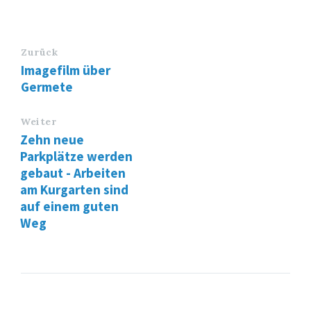
Zurück
Imagefilm über
Germete
Weiter
Zehn neue
Parkplätze werden
gebaut - Arbeiten
am Kurgarten sind
auf einem guten
Weg