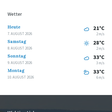
Wetter
Heute
21°C
7. AUGUST 2026
2 m/s
Samstag
28°C
8. AUGUST 2026
2 m/s
Sonntag
33°C
9. AUGUST 2026
3 m/s
Montag
33°C
10. AUGUST 2026
6 m/s