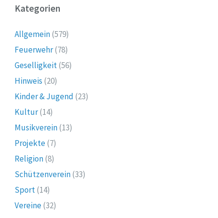
Kategorien
Allgemein
(579)
Feuerwehr
(78)
Geselligkeit
(56)
Hinweis
(20)
Kinder & Jugend
(23)
Kultur
(14)
Musikverein
(13)
Projekte
(7)
Religion
(8)
Schützenverein
(33)
Sport
(14)
Vereine
(32)