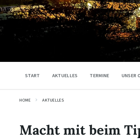
START
AKTUELLES
TERMINE
UNSER 
HOME
AKTUELLES
Macht mit beim Ti