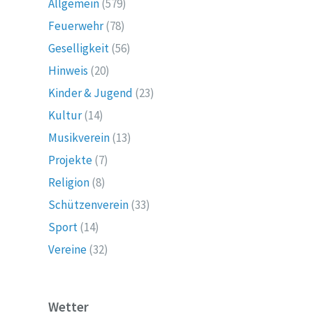
Allgemein
(579)
Feuerwehr
(78)
Geselligkeit
(56)
Hinweis
(20)
Kinder & Jugend
(23)
Kultur
(14)
Musikverein
(13)
Projekte
(7)
Religion
(8)
Schützenverein
(33)
Sport
(14)
Vereine
(32)
Wetter