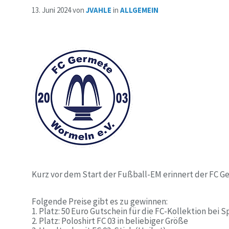
13. Juni 2024
von
JVAHLE
in
ALLGEMEIN
Kurz vor dem Start der Fußball-EM erinnert der FC G
Folgende Preise gibt es zu gewinnen:
1. Platz: 50 Euro Gutschein für die FC-Kollektion bei
2. ⁠Platz: Poloshirt FC 03 in beliebiger Größe