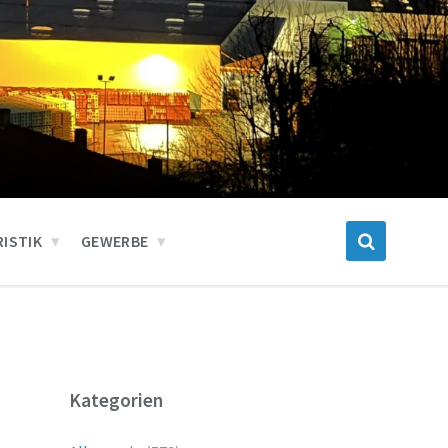
ISTIK
GEWERBE
Kategorien