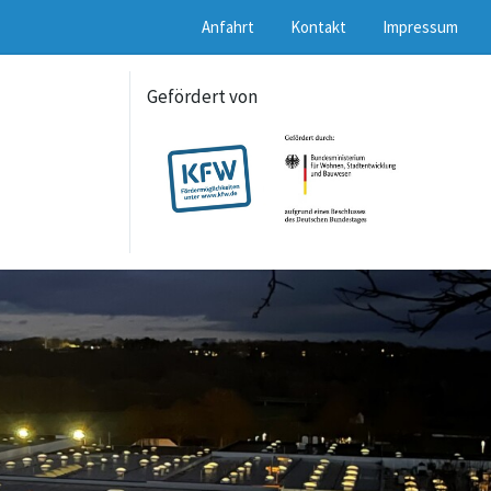
Anfahrt
Kontakt
Impressum
Gefördert von