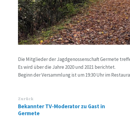
Die Mitglieder der Jagdgenossenschaft Germete treffe
Es wird über die Jahre 2020 und 2021 berichtet.
Beginn der Versammlung ist um 19:30 Uhr im Restaura
Zurück
Bekannter TV-Moderator zu Gast in
Germete