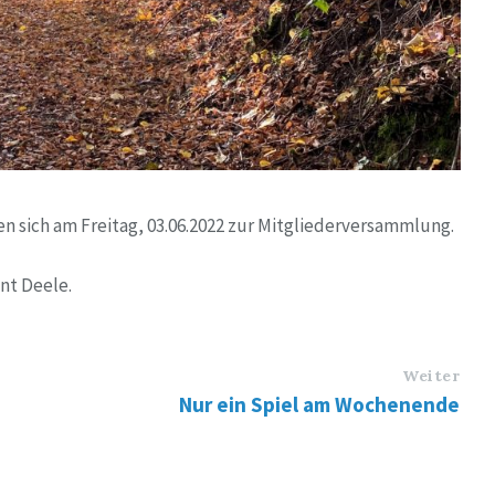
n sich am Freitag, 03.06.2022 zur Mitgliederversammlung.
nt Deele.
Weiter
Nur ein Spiel am Wochenende