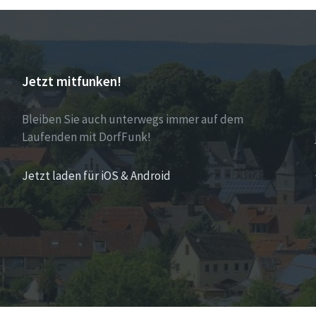
Jetzt mitfunken!
Bleiben Sie auch unterwegs immer auf dem
Laufenden mit DorfFunk!
Jetzt laden für iOS & Android