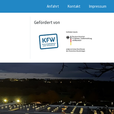
Anfahrt
Kontakt
Impressum
Gefördert von