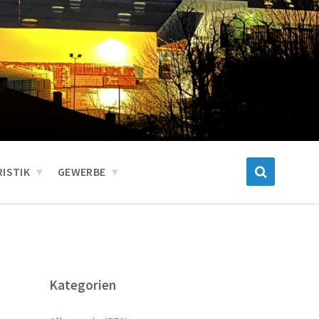
ISTIK
GEWERBE
Kategorien