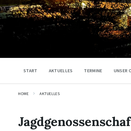
START
AKTUELLES
TERMINE
UNSER 
HOME
AKTUELLES
Jagdgenossenschaf