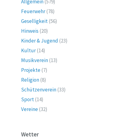
Allgemein
(579)
Feuerwehr
(78)
Geselligkeit
(56)
Hinweis
(20)
Kinder & Jugend
(23)
Kultur
(14)
Musikverein
(13)
Projekte
(7)
Religion
(8)
Schützenverein
(33)
Sport
(14)
Vereine
(32)
Wetter