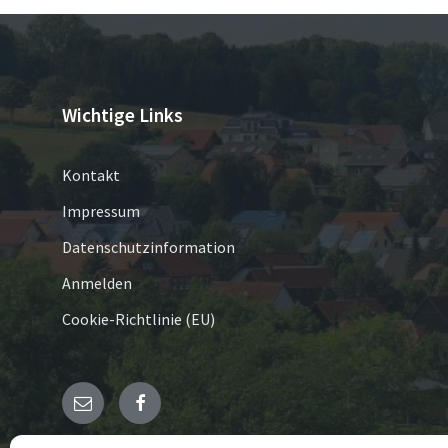
Wichtige Links
Kontakt
Impressum
Datenschutzinformation
Anmelden
Cookie-Richtlinie (EU)
E-
Facebook
Mail