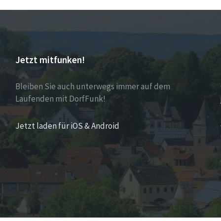
Jetzt mitfunken!
Bleiben Sie auch unterwegs immer auf dem
Laufenden mit DorfFunk!
Jetzt laden für iOS & Android