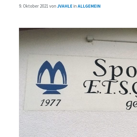
9. Oktober 2021
von
JVAHLE
in
ALLGEMEIN