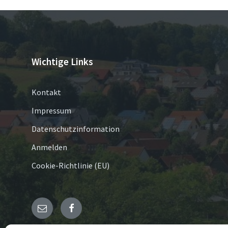
Wichtige Links
Kontakt
Impressum
Datenschutzinformation
Anmelden
Cookie-Richtlinie (EU)
E-
Facebook