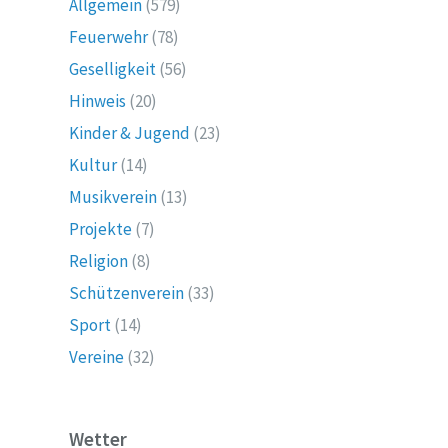
Allgemein
(579)
Feuerwehr
(78)
Geselligkeit
(56)
Hinweis
(20)
Kinder & Jugend
(23)
Kultur
(14)
Musikverein
(13)
Projekte
(7)
Religion
(8)
Schützenverein
(33)
Sport
(14)
Vereine
(32)
Wetter