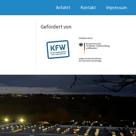
Anfahrt
Kontakt
Impressum
Gefördert von