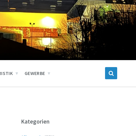
ISTIK
GEWERBE
Kategorien