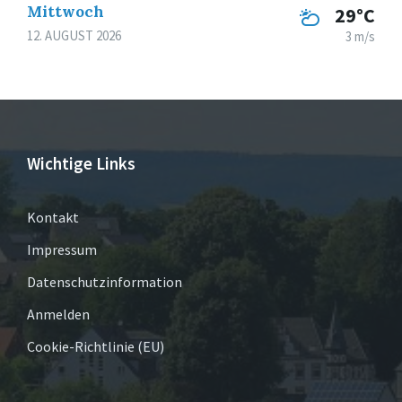
Mittwoch
29°C
12. AUGUST 2026
3 m/s
Wichtige Links
Kontakt
Impressum
Datenschutzinformation
Anmelden
Cookie-Richtlinie (EU)