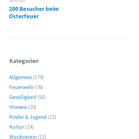
Weiter
200 Besucher beim
Osterfeuer
Kategorien
Allgemein
(579)
Feuerwehr
(78)
Geselligkeit
(56)
Hinweis
(20)
Kinder & Jugend
(23)
Kultur
(14)
Musikverein
(13)