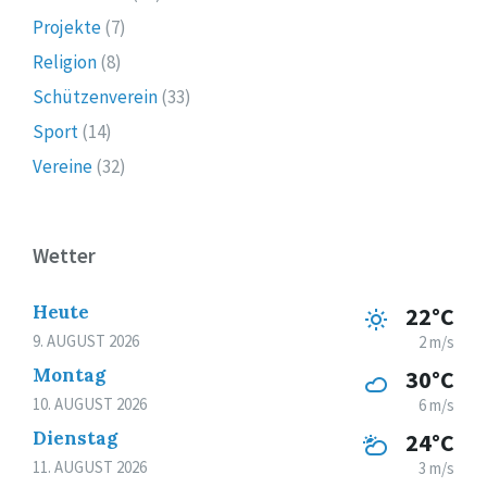
Projekte
(7)
Religion
(8)
Schützenverein
(33)
Sport
(14)
Vereine
(32)
Wetter
Heute
22°C
9. AUGUST 2026
2 m/s
Montag
30°C
10. AUGUST 2026
6 m/s
Dienstag
24°C
11. AUGUST 2026
3 m/s