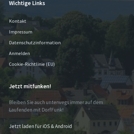
Wichtige Links
Kontakt
Impressum
Datenschutzinformation
Anmelden
Cookie-Richtlinie (EU)
Jetzt mitfunken!
Bleiben Sie auch unterwegs immer auf dem
Laufenden mit DorfFunk!
Jetzt laden für iOS & Android