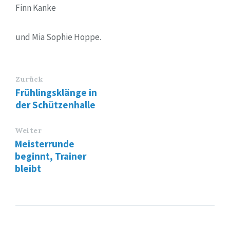
Finn Kanke
und Mia Sophie Hoppe.
Zurück
Frühlingsklänge in
der Schützenhalle
Weiter
Meisterrunde
beginnt, Trainer
bleibt