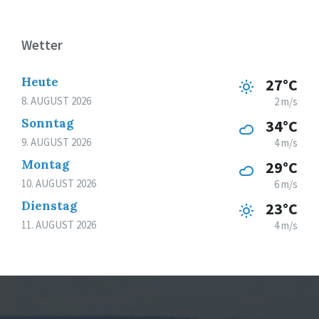
Wetter
Heute
27°C
8. AUGUST 2026
2 m/s
Sonntag
34°C
9. AUGUST 2026
4 m/s
Montag
29°C
10. AUGUST 2026
6 m/s
Dienstag
23°C
11. AUGUST 2026
4 m/s