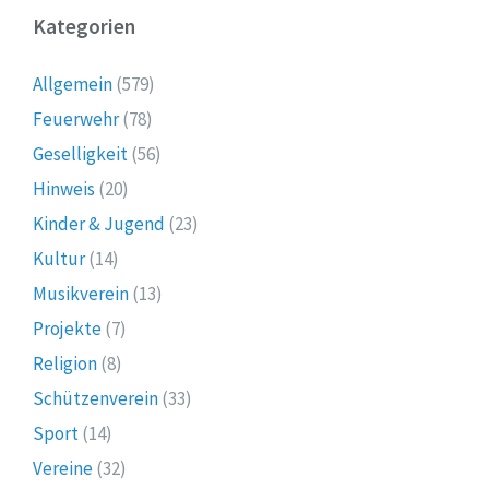
Kategorien
Allgemein
(579)
Feuerwehr
(78)
Geselligkeit
(56)
Hinweis
(20)
Kinder & Jugend
(23)
Kultur
(14)
Musikverein
(13)
Projekte
(7)
Religion
(8)
Schützenverein
(33)
Sport
(14)
Vereine
(32)