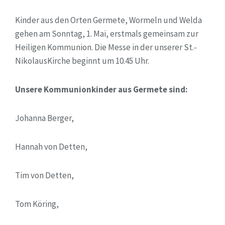
Kinder aus den Orten Germete, Wormeln und Welda
gehen am Sonntag, 1. Mai, erstmals gemeinsam zur
Heiligen Kommunion. Die Messe in der unserer St.-
NikolausKirche beginnt um 10.45 Uhr.
Unsere Kommunionkinder aus Germete sind:
Johanna Berger,
Hannah von Detten,
Tim von Detten,
Tom Köring,