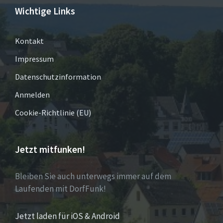
Wichtige Links
Kontakt
Impressum
Datenschutzinformation
Anmelden
Cookie-Richtlinie (EU)
Jetzt mitfunken!
Bleiben Sie auch unterwegs immer auf dem
Laufenden mit DorfFunk!
Jetzt laden für iOS & Android