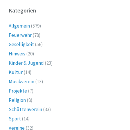
Kategorien
Allgemein
(579)
Feuerwehr
(78)
Geselligkeit
(56)
Hinweis
(20)
Kinder & Jugend
(23)
Kultur
(14)
Musikverein
(13)
Projekte
(7)
Religion
(8)
Schützenverein
(33)
Sport
(14)
Vereine
(32)