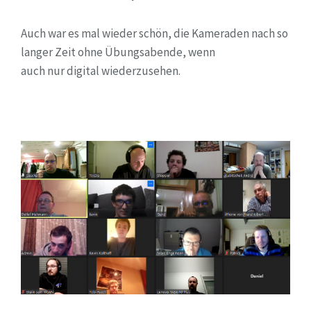
Auch war es mal wieder schön, die Kameraden nach so
langer Zeit ohne Übungsabende, wenn
auch nur digital wiederzusehen.