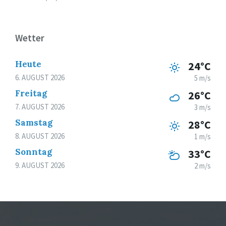
Wetter
Heute
24°C
6. AUGUST 2026
5 m/s
Freitag
26°C
7. AUGUST 2026
3 m/s
Samstag
28°C
8. AUGUST 2026
1 m/s
Sonntag
33°C
9. AUGUST 2026
2 m/s