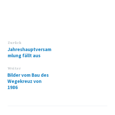
Zurück
Jahreshauptversam
mlung fällt aus
Weiter
Bilder vom Bau des
Wegekreuz von
1986