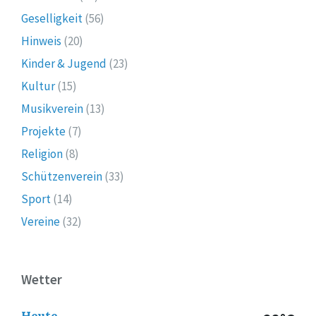
Geselligkeit
(56)
Hinweis
(20)
Kinder & Jugend
(23)
Kultur
(15)
Musikverein
(13)
Projekte
(7)
Religion
(8)
Schützenverein
(33)
Sport
(14)
Vereine
(32)
Wetter
Heute