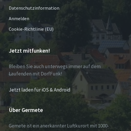
Datenschutzinformation
Anmelden
Cookie-Richtlinie (EU)
Jetzt mitfunken!
Bleiben Sie auch unterwegs immer auf dem
Laufenden mit DorfFunk!
Jetzt laden für iOS & Android
Über Germete
Gemete ist ein anerkannter Luftkurort mit 1000-