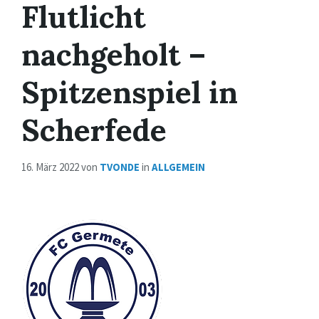
Flutlicht
nachgeholt –
Spitzenspiel in
Scherfede
16. März 2022
von
TVONDE
in
ALLGEMEIN