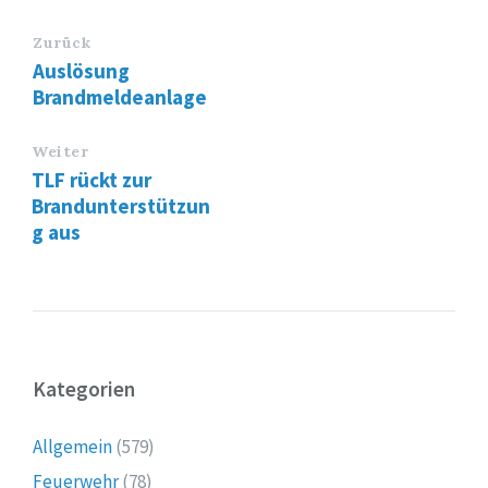
Zurück
Auslösung
Brandmeldeanlage
Weiter
TLF rückt zur
Brandunterstützun
g aus
Kategorien
Allgemein
(579)
Feuerwehr
(78)