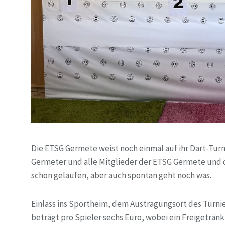
Die ETSG Germete weist noch einmal auf ihr Dart-Tur
Germeter und alle Mitglieder der ETSG Germete und
schon gelaufen, aber auch spontan geht noch was.
Einlass ins Sportheim, dem Austragungsort des Turnier
beträgt pro Spieler sechs Euro, wobei ein Freigetränk 