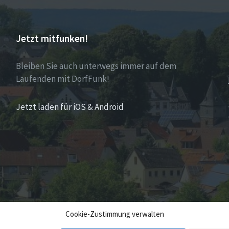
Jetzt mitfunken!
Bleiben Sie auch unterwegs immer auf dem
Laufenden mit DorfFunk!
Jetzt laden für iOS & Android
Cookie-Zustimmung verwalten