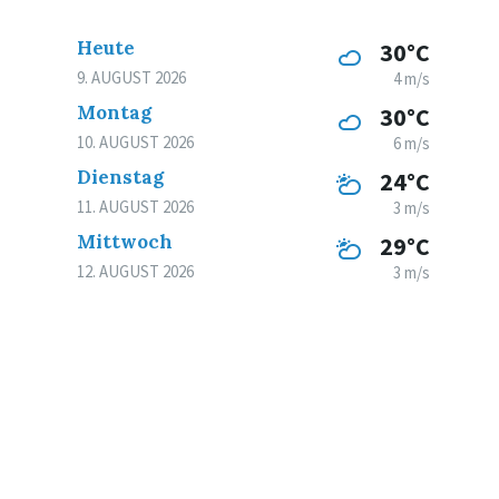
Heute
30°C
9. AUGUST 2026
4 m/s
Montag
30°C
10. AUGUST 2026
6 m/s
Dienstag
24°C
11. AUGUST 2026
3 m/s
Mittwoch
29°C
12. AUGUST 2026
3 m/s