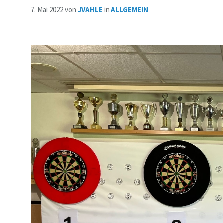
7. Mai 2022
von
JVAHLE
in
ALLGEMEIN