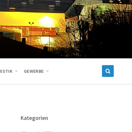
ISTIK
GEWERBE
Kategorien