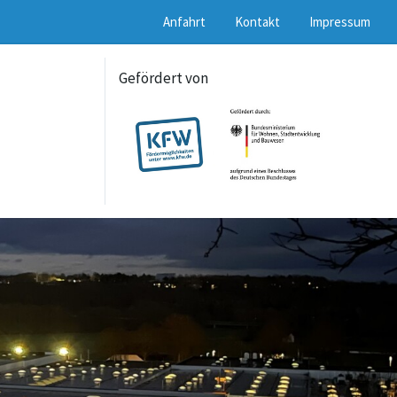
Anfahrt
Kontakt
Impressum
Gefördert von