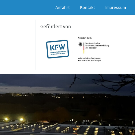
Anfahrt
Kontakt
Impressum
Gefördert von