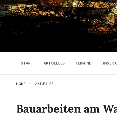
START
AKTUELLES
TERMINE
UNSER 
HOME
AKTUELLES
Bauarbeiten am Wa