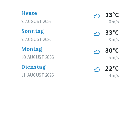
Heute
13°C
8. AUGUST 2026
0 m/s
Sonntag
33°C
9. AUGUST 2026
3 m/s
Montag
30°C
10. AUGUST 2026
5 m/s
Dienstag
22°C
11. AUGUST 2026
4 m/s