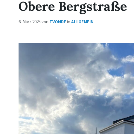
Obere Bergstraße
6. März 2025
von
TVONDE
in
ALLGEMEIN