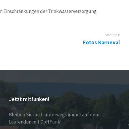
 Einschränkungen der Trinkwasserversorgung.
Weiter
Fotos Karneval
Jetzt mitfunken!
Bleiben Sie auch unterwegs immer auf dem
Laufenden mit DorfFunk!