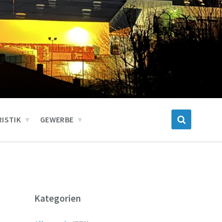
ISTIK
GEWERBE
Kategorien