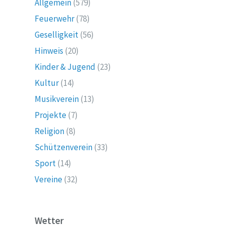
Allgemein
(579)
Feuerwehr
(78)
Geselligkeit
(56)
Hinweis
(20)
Kinder & Jugend
(23)
Kultur
(14)
Musikverein
(13)
Projekte
(7)
Religion
(8)
Schützenverein
(33)
Sport
(14)
Vereine
(32)
Wetter