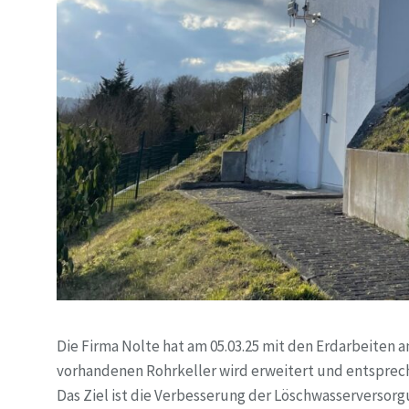
Die Firma Nolte hat am 05.03.25 mit den Erdarbeiten
vorhandenen Rohrkeller wird erweitert und entsprec
Das Ziel ist die Verbesserung der Löschwasserversorg