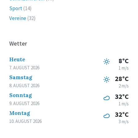
Sport
(14)
Vereine
(32)
Wetter
Heute
8°C
7. AUGUST 2026
1 m/s
Samstag
28°C
8. AUGUST 2026
2 m/s
Sonntag
32°C
9. AUGUST 2026
1 m/s
Montag
32°C
10. AUGUST 2026
3 m/s