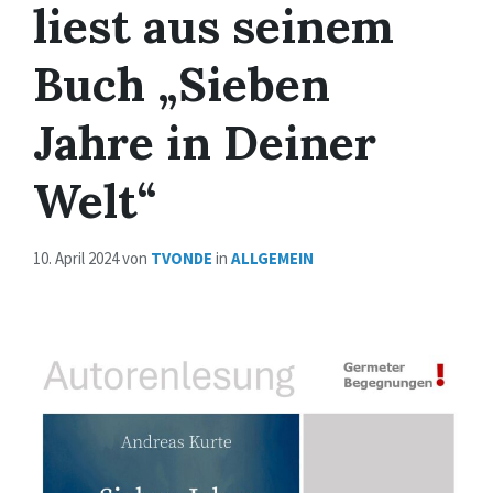
liest aus seinem
Buch „Sieben
Jahre in Deiner
Welt“
10. April 2024
von
TVONDE
in
ALLGEMEIN