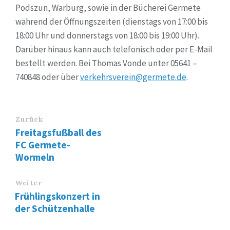
Podszun, Warburg, sowie in der Bücherei Germete
während der Öffnungszeiten (dienstags von 17:00 bis
18:00 Uhr und donnerstags von 18:00 bis 19:00 Uhr).
Darüber hinaus kann auch telefonisch oder per E-Mail
bestellt werden. Bei Thomas Vonde unter 05641 –
740848 oder über
verkehrsverein@germete.de
.
Zurück
Freitagsfußball des
FC Germete-
Wormeln
Weiter
Frühlingskonzert in
der Schützenhalle