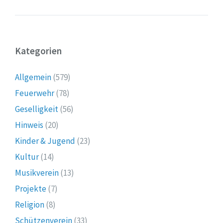
Kategorien
Allgemein
(579)
Feuerwehr
(78)
Geselligkeit
(56)
Hinweis
(20)
Kinder & Jugend
(23)
Kultur
(14)
Musikverein
(13)
Projekte
(7)
Religion
(8)
Schützenverein
(33)