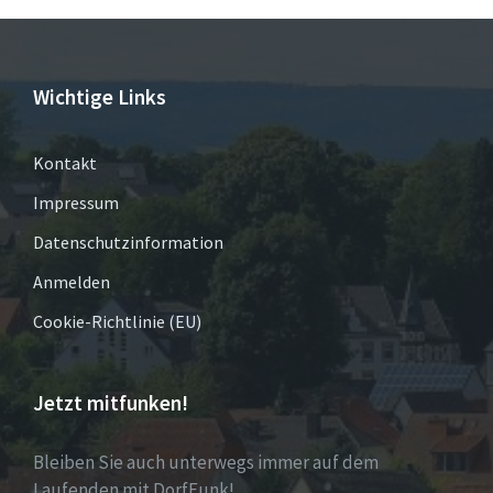
Wichtige Links
Kontakt
Impressum
Datenschutzinformation
Anmelden
Cookie-Richtlinie (EU)
Jetzt mitfunken!
Bleiben Sie auch unterwegs immer auf dem
Laufenden mit DorfFunk!