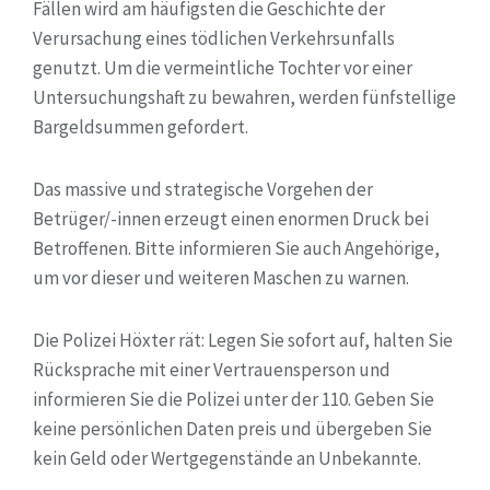
Fällen wird am häufigsten die Geschichte der
Verursachung eines tödlichen Verkehrsunfalls
genutzt. Um die vermeintliche Tochter vor einer
Untersuchungshaft zu bewahren, werden fünfstellige
Bargeldsummen gefordert.
Das massive und strategische Vorgehen der
Betrüger/-innen erzeugt einen enormen Druck bei
Betroffenen. Bitte informieren Sie auch Angehörige,
um vor dieser und weiteren Maschen zu warnen.
Die Polizei Höxter rät: Legen Sie sofort auf, halten Sie
Rücksprache mit einer Vertrauensperson und
informieren Sie die Polizei unter der 110. Geben Sie
keine persönlichen Daten preis und übergeben Sie
kein Geld oder Wertgegenstände an Unbekannte.