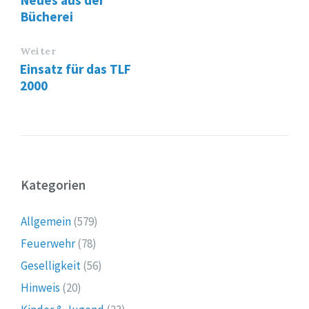
Neues aus der
Bücherei
Weiter
Einsatz für das TLF
2000
Kategorien
Allgemein
(579)
Feuerwehr
(78)
Geselligkeit
(56)
Hinweis
(20)