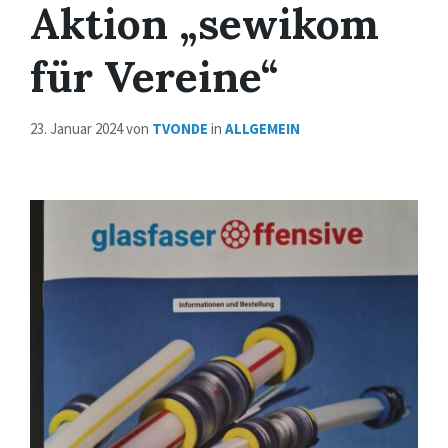
Aktion „sewikom
für Vereine“
23. Januar 2024
von
TVONDE
in
ALLGEMEIN