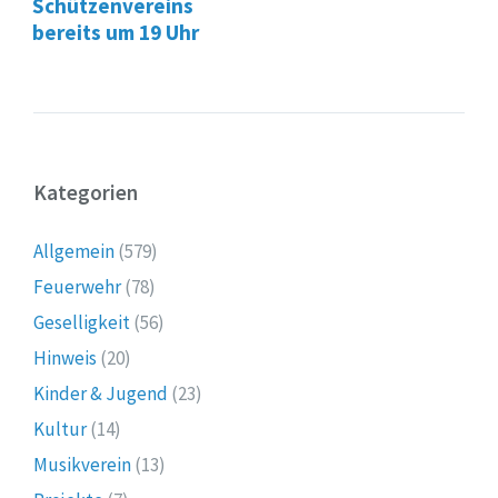
Schützenvereins
bereits um 19 Uhr
Kategorien
Allgemein
(579)
Feuerwehr
(78)
Geselligkeit
(56)
Hinweis
(20)
Kinder & Jugend
(23)
Kultur
(14)
Musikverein
(13)