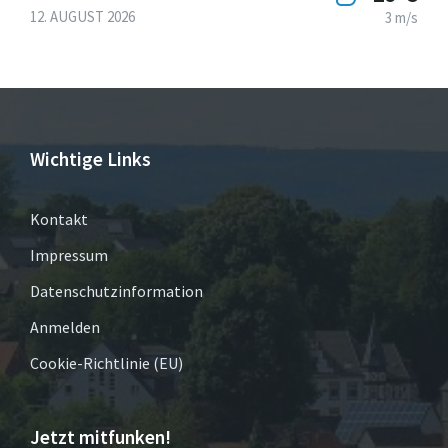
12. AUGUST 2026
3 m/s
Wichtige Links
Kontakt
Impressum
Datenschutzinformation
Anmelden
Cookie-Richtlinie (EU)
Jetzt mitfunken!